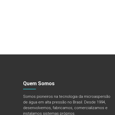
Quem Somos
Somos pioneiros na tecnologia da microaspersão
de água em alta pressão no Brasil. Desde 1994,
desenvolvemos, fabricamos, comercializamos e
instalamos sistemas próprios.