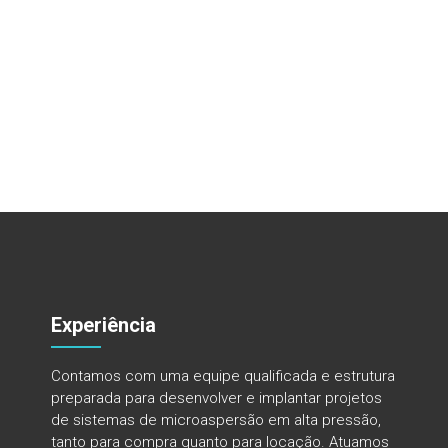
Experiência
Contamos com uma equipe qualificada e estrutura
preparada para desenvolver e implantar projetos
de sistemas de microaspersão em alta pressão,
tanto para compra quanto para locação. Atuamos