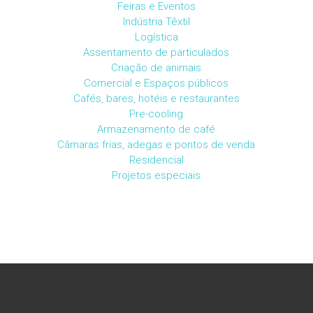
Feiras e Eventos
Indústria Têxtil
Logística
Assentamento de particulados
Criação de animais
Comercial e Espaços públicos
‎Cafés, bares, hotéis e restaurantes
Pre-cooling
Armazenamento de café
Câmaras frias, adegas e pontos de venda
Residencial
Projetos especiais