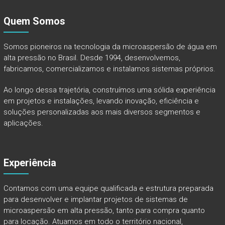
Quem Somos
Somos pioneiros na tecnologia da microaspersão de água em
alta pressão no Brasil. Desde 1994, desenvolvemos,
fabricamos, comercializamos e instalamos sistemas próprios.
Ao longo dessa trajetória, construímos uma sólida experiência
em projetos e instalações, levando inovação, eficiência e
soluções personalizadas aos mais diversos segmentos e
aplicações.
Experiência
Contamos com uma equipe qualificada e estrutura preparada
para desenvolver e implantar projetos de sistemas de
microaspersão em alta pressão, tanto para compra quanto
para locação. Atuamos em todo o território nacional,